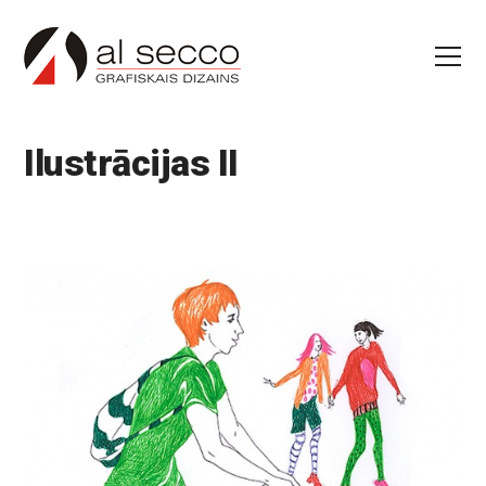
Ilustrācijas II