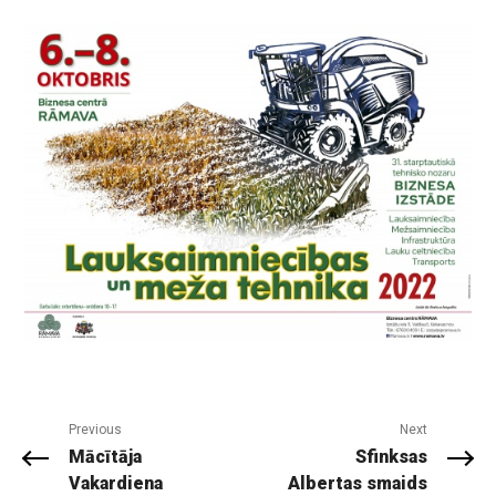
Previous
Next
Mācītāja
Sfinksas
Vakardiena
Albertas smaids