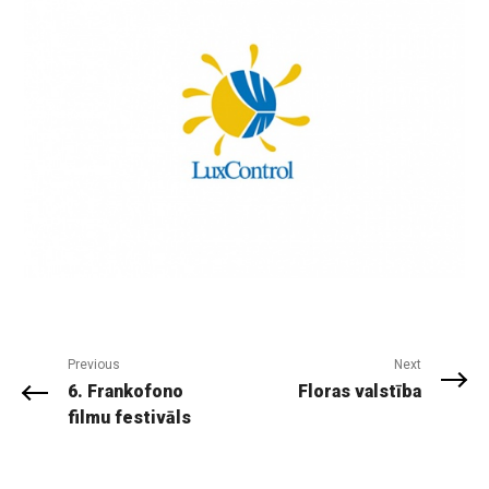
Previous
Next
6. Frankofono
Floras valstība
filmu festivāls