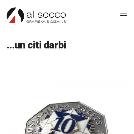
...un citi darbi