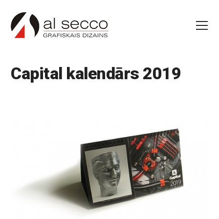
Capital kalendārs 2019