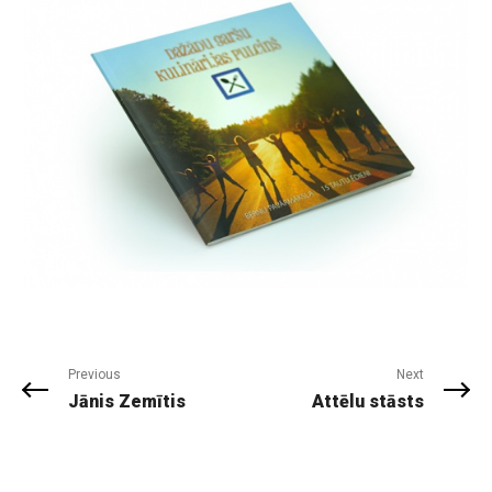
Previous
Next
Jānis Zemītis
Attēlu stāsts