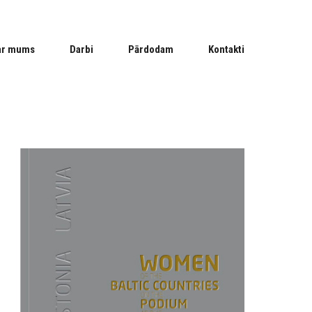
ar mums
Darbi
Pārdodam
Kontakti