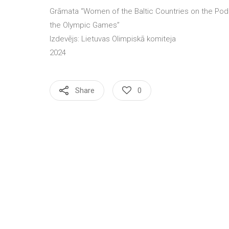
Grāmata “Women of the Baltic Countries on the Pod
the Olympic Games”
Izdevējs: Lietuvas Olimpiskā komiteja
2024
Share
0