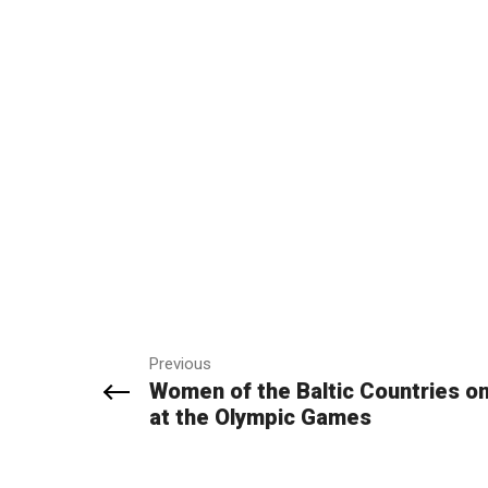
Previous
Women of the Baltic Countries o
at the Olympic Games