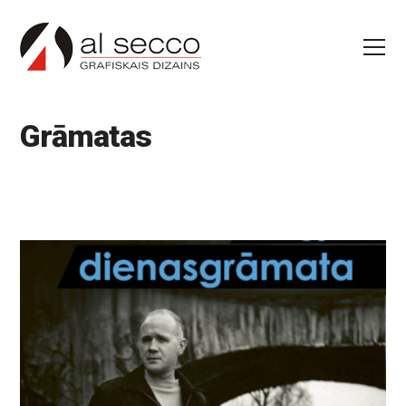
Grāmatas