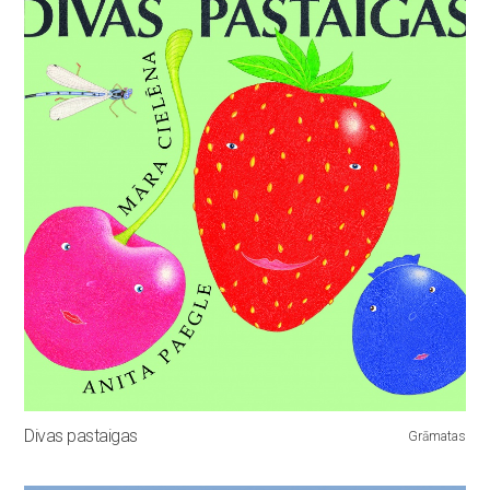
Divas pastaigas
Grāmatas