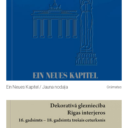
Ein Neues Kapitel / Jauna nodaļa
Grāmatas