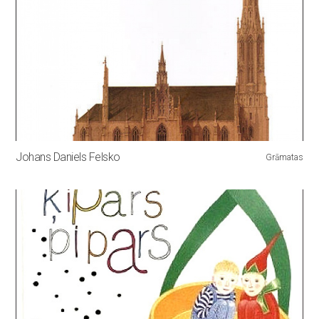
Johans Daniels Felsko
Grāmatas