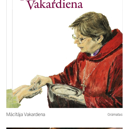
Mācītāja Vakardiena
Grāmatas