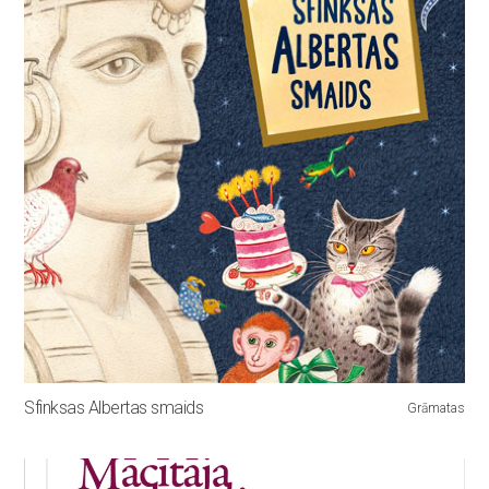
Sfinksas Albertas smaids
Grāmatas